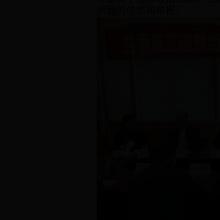
问题的信访和举报。