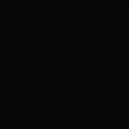
本网由平阴