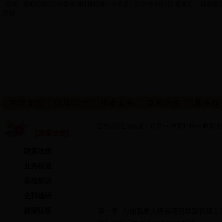
您好，欢迎您访问365备用网址谁知道！今天是：
2026年8月7日 星期五 请调
日期!
· 您当前所在的位置：
首页
>>
档案业务
>>
政策法
【政策法规】
政策法规
业务标准
基础知识
史料编研
档案征集
第一条 为加强重大建设项目档案管理工