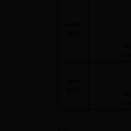
申请单位
自检意见
（单位盖
年 月 
验收组织
单位意见
（单位盖
年 月 
附件2