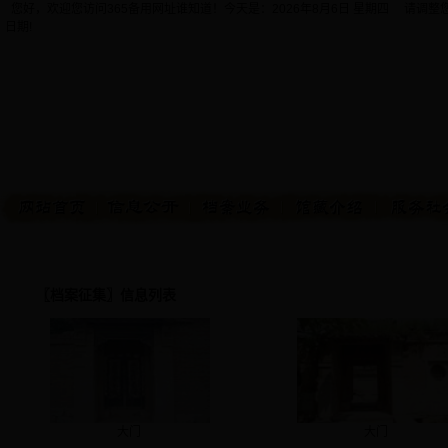
您好，欢迎您访问365备用网址谁知道！今天是：
2026年8月6日 星期四 请调
日期!
〖档案征集〗信息列表
大门
大门