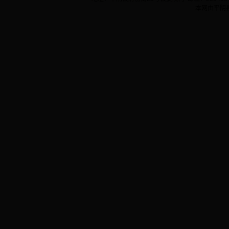
本网由平阴