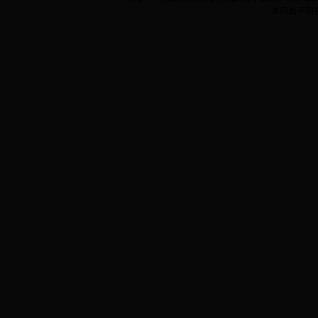
本网由平阴