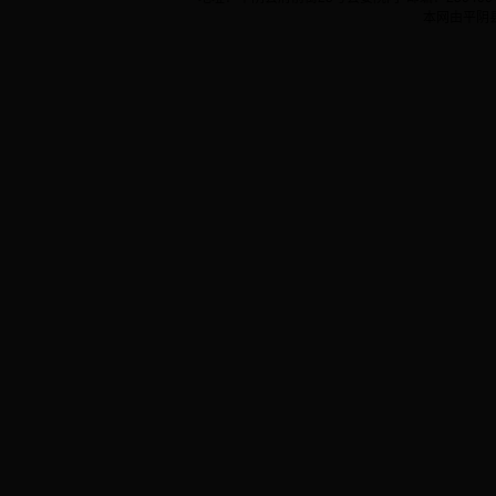
本网由平阴