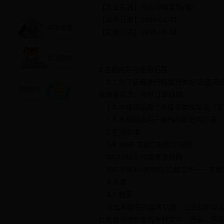
【文章来源】中山市档案局(馆)
【发布日期】1994-01-01
【实施日期】1995-08-01
1 主题内容与适用范围
1.1 为了正确进行档案分类标引,选
案资源共享，特制订本规则。
1.2 本规则适用于各级各类档案馆（
1.3 本规则适用于编制档案分类目录
2 引用标准
GB 3860 文献主题标引规则
GB3792.5 档案著录规则
ISO 5963-1985(E) 文献工作
3 术语
3.1 档案
过去和现在的国家机构、社会组织以及
社会有保存价值的各种文字、图表、声