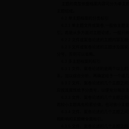
主题的类型依据档案内容可分为单主题
主题组成。
6.2 单主题档案的分类标引
6.2.1 单主题文件或案卷,一般依
引；若是从多方面对主题论述，一般只
6.2.2 文件或案卷论述的主题内容互
6.2.3 文件或案卷论述的主题涉及
分号，否则可以省略。
6.3 多主题档案的标引
6.3.1 文件、案卷论述的是两个以
系，加以综合分析，再确定给予一个或
6.3.2 文件、案卷论述的几个主题
应按其属性给予分类号，以便充分揭示
6.3.3 文件、案卷论述的几个主题
若较小主题具有检索价值，也可依小主
6.3.4 文件、案卷论述的几个主题
相影响的主题做全面标引。
6.3.5 文件、案卷论述的几个主题