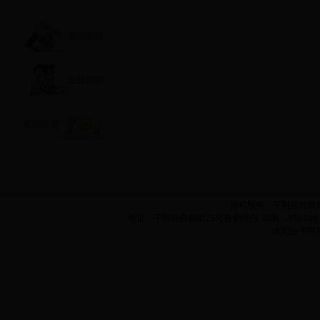
版权所有：平阴县档案
地址：平阴县府前街25号县委院内 邮编：250400 
本网由平阴