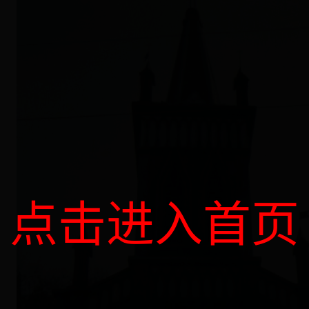
点击进入首页