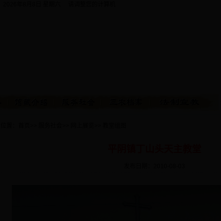
：
2026年8月8日 星期六 请调整您的计算机
的位置：
首页
>>
服务社会
>>
网上展览
>>
教堂组图
平阴镇丁山头天主教堂
发布日期：2010-08-03