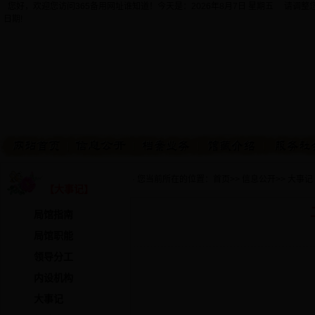
您好，欢迎您访问365备用网址谁知道！今天是：
2026年8月7日 星期五 请调
日期!
· 您当前所在的位置：
首页
>>
信息公开
>>
大事记
【大事记】
局馆指南
局馆职能
领导分工
内设机构
大事记