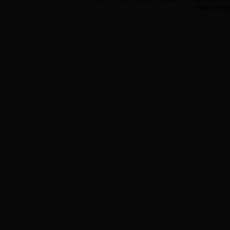
本网由平阴